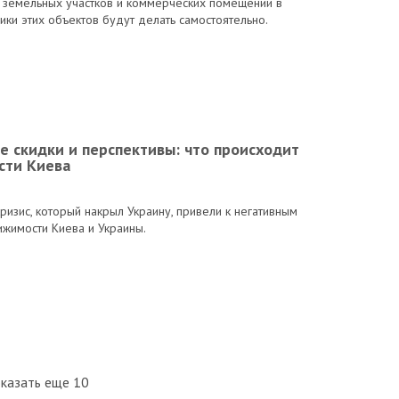
, земельных участков и коммерческих помещений в
ики этих объектов будут делать самостоятельно.
е скидки и перспективы: что происходит
сти Киева
ризис, который накрыл Украину, привели к негативным
жимости Киева и Украины.
казать еще 10