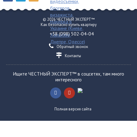
© 2026 ЧЕСТНЫЙ ЭКСПЕРТ™
Как безопасно купить квартиру
+38 (098) 502-04-04
Обратный звонок
Контакты
Ищите ЧЕСТНЫЙ ЭКСПЕРТ™ в соцсетях, там много
интересного
Полная версия сайта