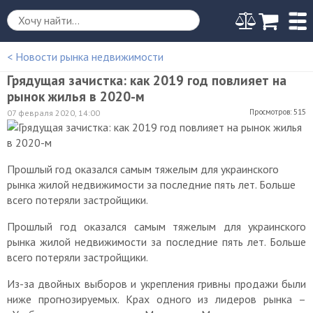
< Новости рынка недвижимости
Грядущая зачистка: как 2019 год повлияет на
рынок жилья в 2020-м
Просмотров: 515
07 февраля 2020, 14:00
Прошлый год оказался самым тяжелым для украинского
рынка жилой недвижимости за последние пять лет. Больше
всего потеряли застройщики.
Прошлый год оказался самым тяжелым для украинского
рынка жилой недвижимости за последние пять лет. Больше
всего потеряли застройщики.
Из-за двойных выборов и укрепления гривны продажи были
ниже прогнозируемых. Крах одного из лидеров рынка –