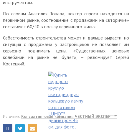
инструментом.
По словам Анатолия Топала, вектор спроса находится на
первичном рынке, соотношение с продажами на «вторичке»
составляет 60/40 в пользу первичного жилья.
Себестоимость строительства может и дальше вырасти, но
ситуация с продажами у застройщиков не позволяет им
серьезно поднимать цены. «Существенных ценовых
колебаний на рынке не будет», – резюмирует Сергей
Костецкий.
Источник
:
Консалтинговая компания ЧЕСТНЫЙ ЭКСПЕРТ™