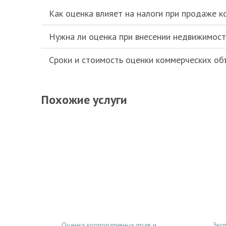
Как оценка влияет на налоги при продаже 
Нужна ли оценка при внесении недвижимост
Сроки и стоимость оценки коммерческих об
Похожие услуги
Оценка корпоративных прав и
Экс