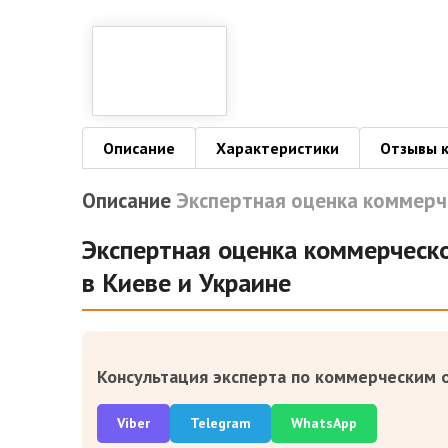
Описание
Характеристики
Отзывы 
Описание
Экспертная оценка коммер
Экспертная оценка коммерческ
в Киеве и Украине
Консультация эксперта по коммерческим 
Viber
Telegram
WhatsApp