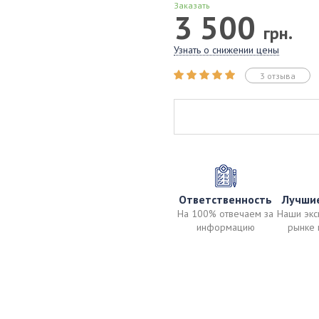
Заказать
3 500
грн.
Узнать о снижении цены
3 отзыва
Ответственность
Лучши
На 100% отвечаем за
Наши экс
информацию
рынке 