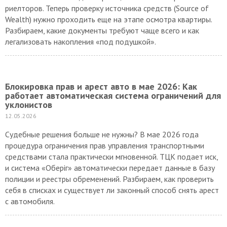
риелторов. Теперь проверку источника средств (Source of
Wealth) нужно проходить еще на этапе осмотра квартиры.
Разбираем, какие документы требуют чаще всего и как
легализовать накопления «под подушкой».
Блокировка прав и арест авто в мае 2026: Как
работает автоматическая система ограничений для
уклонистов
12.05.2026
Судебные решения больше не нужны? В мае 2026 года
процедура ограничения прав управления транспортными
средствами стала практически мгновенной. ТЦК подает иск,
и система «Оберіг» автоматически передает данные в базу
полиции и реестры обременений. Разбираем, как проверить
себя в списках и существует ли законный способ снять арест
с автомобиля.