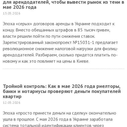
для арендодателей, чтобы вывести рынок из тени в
мае 2026 года
13.05.2026
Эпоха «серых» договоров аренды в Украине подходит к
концу. Вместо обещанных штрафов в 85 тысяч гривен,
власти решили пойти по пути снижения ставок.
Зарегистрированный законопроект №15031-1 предлагает
революционное снижение налоговой нагрузки для физлиц-
арендодателей. Разбираем, сколько придется платить по-
новому и как это повлияет на цены в Киеве.
Тройной контроль: Как в мае 2026 года риелторы,
банки и нотариусы проверяют деньги покупателей
квартир
12.05.2026
Эпоха «просто принести деньги на сделку» окончательно
ушла в прошлое. С мая 2026 года в Украине заработала
система тотальной идентификации клиентов через