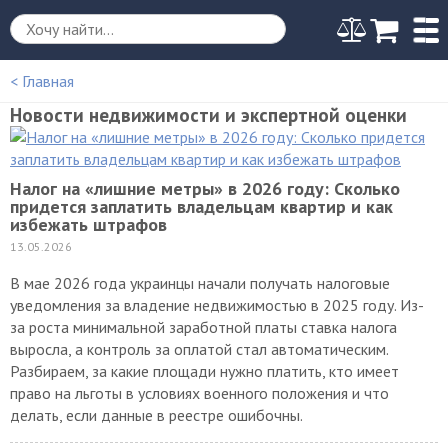
< Главная
Новости недвижимости и экспертной оценки
Налог на «лишние метры» в 2026 году: Сколько
придется заплатить владельцам квартир и как
избежать штрафов
13.05.2026
В мае 2026 года украинцы начали получать налоговые
уведомления за владение недвижимостью в 2025 году. Из-
за роста минимальной заработной платы ставка налога
выросла, а контроль за оплатой стал автоматическим.
Разбираем, за какие площади нужно платить, кто имеет
право на льготы в условиях военного положения и что
делать, если данные в реестре ошибочны.