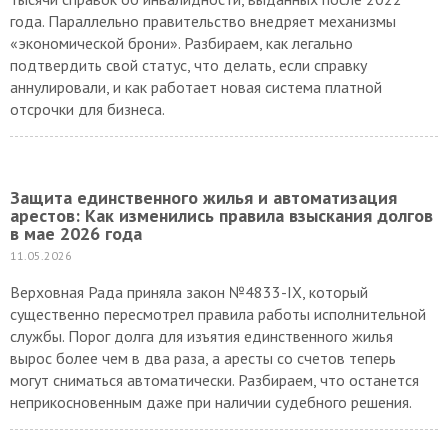
года. Параллельно правительство внедряет механизмы
«экономической брони». Разбираем, как легально
подтвердить свой статус, что делать, если справку
аннулировали, и как работает новая система платной
отсрочки для бизнеса.
Защита единственного жилья и автоматизация
арестов: Как изменились правила взыскания долгов
в мае 2026 года
11.05.2026
Верховная Рада приняла закон №4833-IX, который
существенно пересмотрел правила работы исполнительной
службы. Порог долга для изъятия единственного жилья
вырос более чем в два раза, а аресты со счетов теперь
могут сниматься автоматически. Разбираем, что останется
неприкосновенным даже при наличии судебного решения.