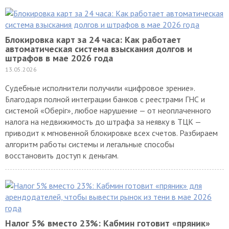
Блокировка карт за 24 часа: Как работает
автоматическая система взыскания долгов и
штрафов в мае 2026 года
13.05.2026
Судебные исполнители получили «цифровое зрение».
Благодаря полной интеграции банков с реестрами ГНС и
системой «Оберіг», любое нарушение — от неоплаченного
налога на недвижимость до штрафа за неявку в ТЦК —
приводит к мгновенной блокировке всех счетов. Разбираем
алгоритм работы системы и легальные способы
восстановить доступ к деньгам.
Налог 5% вместо 23%: Кабмин готовит «пряник»