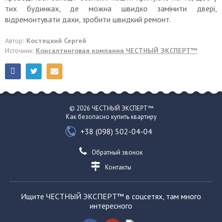
тих будинках, де можна швидко замінити двері,
відремонтувати дахи, зробити швидкий ремонт.
Автор
: Костецкий Сергей
Источник
:
Консалтинговая компания ЧЕСТНЫЙ ЭКСПЕРТ™
© 2026 ЧЕСТНЫЙ ЭКСПЕРТ™
Как безопасно купить квартиру
+38 (098) 502-04-04
Обратный звонок
Контакты
Ищите ЧЕСТНЫЙ ЭКСПЕРТ™ в соцсетях, там много
интересного