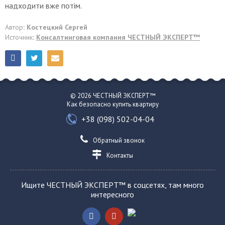
надходити вже потім.
Автор
: Костецкий Сергей
Источник
:
Консалтинговая компания ЧЕСТНЫЙ ЭКСПЕРТ™
© 2026 ЧЕСТНЫЙ ЭКСПЕРТ™
Как безопасно купить квартиру
+38 (098) 502-04-04
Обратный звонок
Контакты
Ищите ЧЕСТНЫЙ ЭКСПЕРТ™ в соцсетях, там много
интересного