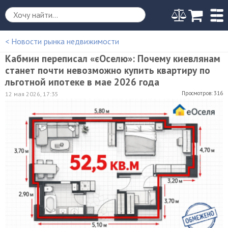
< Новости рынка недвижимости
Кабмин переписал «єОселю»: Почему киевлянам
станет почти невозможно купить квартиру по
льготной ипотеке в мае 2026 года
Просмотров: 316
12 мая 2026, 17:35