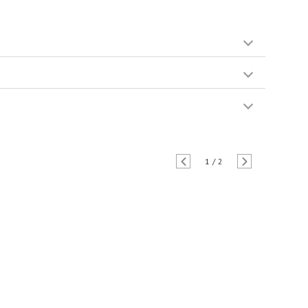
1
/
2