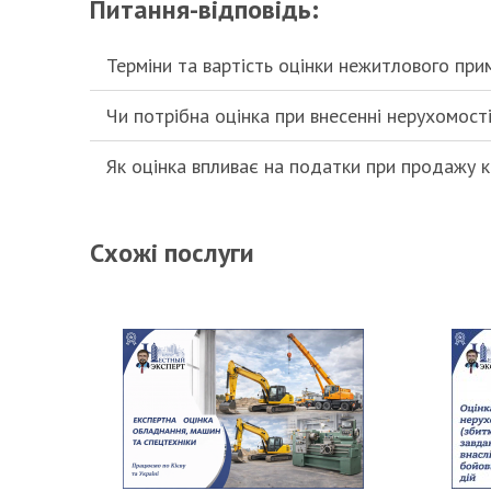
Питання-відповідь:
Терміни та вартість оцінки нежитлового при
Чи потрібна оцінка при внесенні нерухомост
Як оцінка впливає на податки при продажу 
Схожі послуги