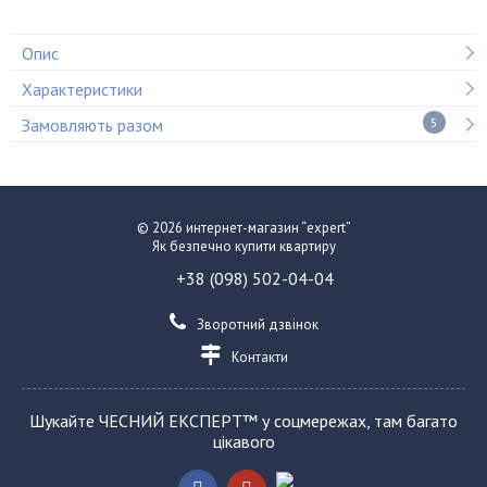
Опис
Характеристики
Замовляють разом
5
© 2026 интернет-магазин “expert”
Як безпечно купити квартиру
+38 (098) 502-04-04
Зворотний дзвінок
Контакти
Шукайте ЧЕСНИЙ ЕКСПЕРТ™ у соцмережах, там багато
цікавого